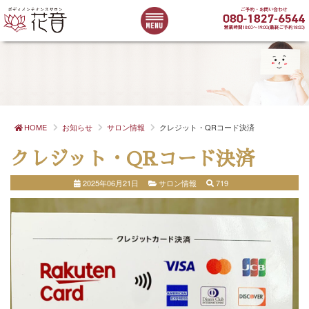
HOME
お知らせ
サロン情報
クレジット・QRコード決済
クレジット・QRコード決済
2025年06月21日
サロン情報
719