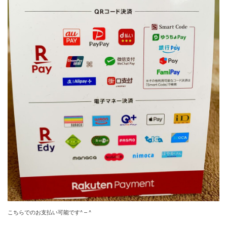
こちらでのお支払い可能です^ – ^