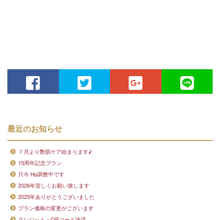
最近のお知らせ
７月より艶肌ケア始まります♪
15周年記念プラン
只今 Hp調整中です
2026年宜しくお願い致します
2025年ありがとうございました
プラン価格の変更がございます
クレジット・QRコード決済