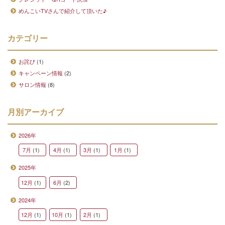
めんこいTVさんで紹介して頂いた♪
カテゴリー
お詫び
(1)
キャンペーン情報
(2)
サロン情報
(8)
月別アーカイブ
2026年
7月
(1)
4月
(1)
3月
(1)
1月
(1)
2025年
12月
(1)
6月
(2)
2024年
12月
(1)
10月
(1)
2月
(1)