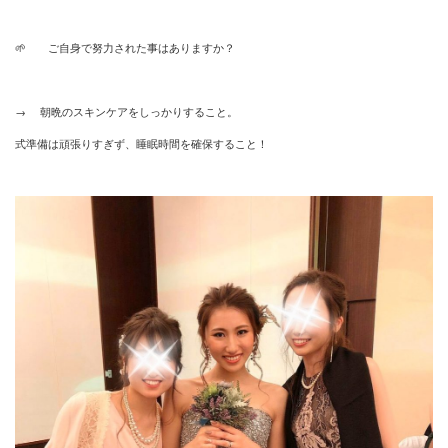
🌱 ご自身で努力された事はありますか？
→ 朝晩のスキンケアをしっかりすること。
式準備は頑張りすぎず、睡眠時間を確保すること！