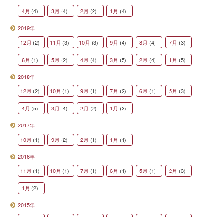
4月
(4)
3月
(4)
2月
(2)
1月
(4)
2019年
12月
(2)
11月
(3)
10月
(3)
9月
(4)
8月
(4)
7月
(3)
6月
(1)
5月
(2)
4月
(4)
3月
(5)
2月
(4)
1月
(5)
2018年
12月
(2)
10月
(1)
9月
(1)
7月
(2)
6月
(1)
5月
(3)
4月
(5)
3月
(4)
2月
(2)
1月
(3)
2017年
10月
(1)
9月
(2)
2月
(1)
1月
(1)
2016年
11月
(1)
10月
(1)
7月
(1)
6月
(1)
5月
(1)
2月
(3)
1月
(2)
2015年