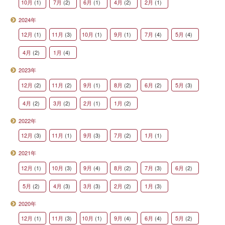
10月
(1)
7月
(2)
6月
(1)
4月
(2)
2月
(1)
2024年
12月
(1)
11月
(3)
10月
(1)
9月
(1)
7月
(4)
5月
(4)
4月
(2)
1月
(4)
2023年
12月
(2)
11月
(2)
9月
(1)
8月
(2)
6月
(2)
5月
(3)
4月
(2)
3月
(2)
2月
(1)
1月
(2)
2022年
12月
(3)
11月
(1)
9月
(3)
7月
(2)
1月
(1)
2021年
12月
(1)
10月
(3)
9月
(4)
8月
(2)
7月
(3)
6月
(2)
5月
(2)
4月
(3)
3月
(3)
2月
(2)
1月
(3)
2020年
12月
(1)
11月
(3)
10月
(1)
9月
(4)
6月
(4)
5月
(2)