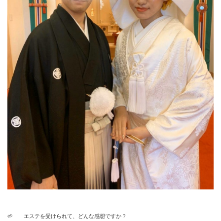
🌱 エステを受けられて、どんな感想ですか？