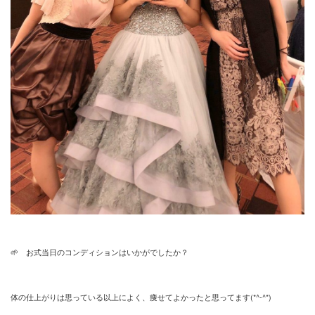
🌱 お式当日のコンディションはいかがでしたか？
体の仕上がりは思っている以上によく、痩せてよかったと思ってます(*^-^*)