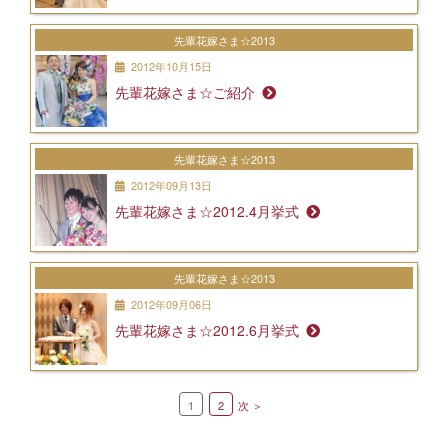
先輩花嫁さま☆2013
2012年10月15日
先輩花嫁さま☆ご紹介
先輩花嫁さま☆2013
2012年09月13日
先輩花嫁さま☆2012.4月挙式
先輩花嫁さま☆2013
2012年09月06日
先輩花嫁さま☆2012.6月挙式
1
2
次 ＞