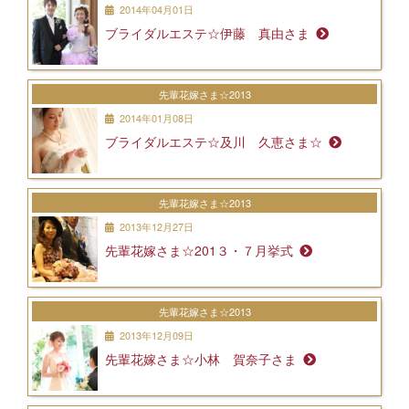
2014年04月01日
ブライダルエステ☆伊藤 真由さま
先輩花嫁さま☆2013
2014年01月08日
ブライダルエステ☆及川 久恵さま☆
先輩花嫁さま☆2013
2013年12月27日
先輩花嫁さま☆201３・７月挙式
先輩花嫁さま☆2013
2013年12月09日
先輩花嫁さま☆小林 賀奈子さま