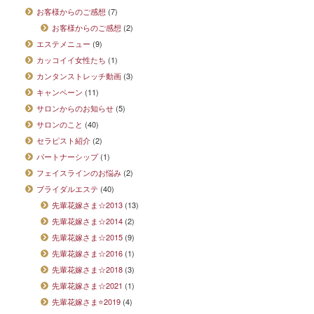
お客様からのご感想
(7)
お客様からのご感想
(2)
エステメニュー
(9)
カッコイイ女性たち
(1)
カンタンストレッチ動画
(3)
キャンペーン
(11)
サロンからのお知らせ
(5)
サロンのこと
(40)
セラピスト紹介
(2)
パートナーシップ
(1)
フェイスラインのお悩み
(2)
ブライダルエステ
(40)
先輩花嫁さま☆2013
(13)
先輩花嫁さま☆2014
(2)
先輩花嫁さま☆2015
(9)
先輩花嫁さま☆2016
(1)
先輩花嫁さま☆2018
(3)
先輩花嫁さま☆2021
(1)
先輩花嫁さま⭐2019
(4)