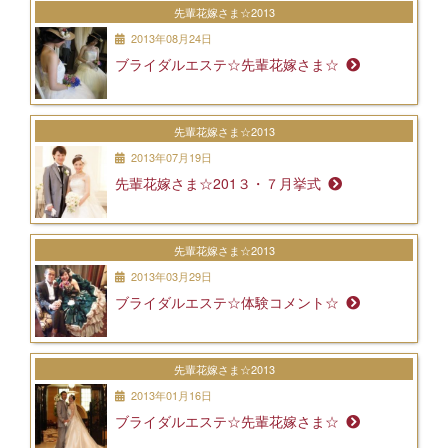
先輩花嫁さま☆2013
2013年08月24日
ブライダルエステ☆先輩花嫁さま☆
先輩花嫁さま☆2013
2013年07月19日
先輩花嫁さま☆201３・７月挙式
先輩花嫁さま☆2013
2013年03月29日
ブライダルエステ☆体験コメント☆
先輩花嫁さま☆2013
2013年01月16日
ブライダルエステ☆先輩花嫁さま☆