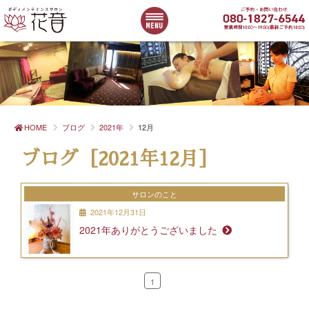
HOME
ブログ
2021年
12月
ブログ［2021年12月］
サロンのこと
2021年12月31日
2021年ありがとうございました
1