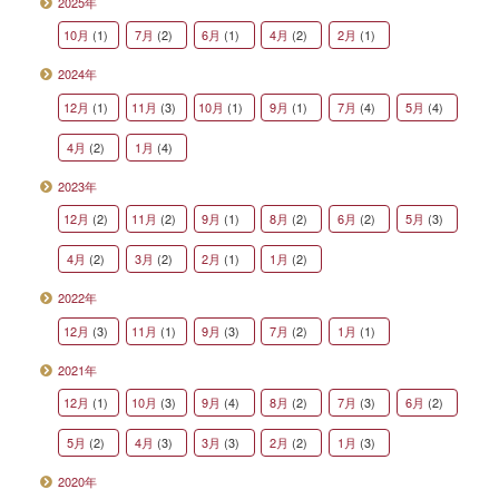
2025年
10月
(1)
7月
(2)
6月
(1)
4月
(2)
2月
(1)
2024年
12月
(1)
11月
(3)
10月
(1)
9月
(1)
7月
(4)
5月
(4)
4月
(2)
1月
(4)
2023年
12月
(2)
11月
(2)
9月
(1)
8月
(2)
6月
(2)
5月
(3)
4月
(2)
3月
(2)
2月
(1)
1月
(2)
2022年
12月
(3)
11月
(1)
9月
(3)
7月
(2)
1月
(1)
2021年
12月
(1)
10月
(3)
9月
(4)
8月
(2)
7月
(3)
6月
(2)
5月
(2)
4月
(3)
3月
(3)
2月
(2)
1月
(3)
2020年