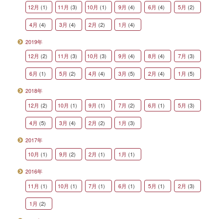
12月
(1)
11月
(3)
10月
(1)
9月
(4)
6月
(4)
5月
(2)
4月
(4)
3月
(4)
2月
(2)
1月
(4)
2019年
12月
(2)
11月
(3)
10月
(3)
9月
(4)
8月
(4)
7月
(3)
6月
(1)
5月
(2)
4月
(4)
3月
(5)
2月
(4)
1月
(5)
2018年
12月
(2)
10月
(1)
9月
(1)
7月
(2)
6月
(1)
5月
(3)
4月
(5)
3月
(4)
2月
(2)
1月
(3)
2017年
10月
(1)
9月
(2)
2月
(1)
1月
(1)
2016年
11月
(1)
10月
(1)
7月
(1)
6月
(1)
5月
(1)
2月
(3)
1月
(2)