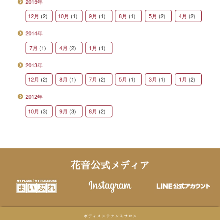
2015年
12月
(2)
10月
(1)
9月
(1)
8月
(1)
5月
(2)
4月
(2)
2014年
7月
(1)
4月
(2)
1月
(1)
2013年
12月
(2)
8月
(1)
7月
(2)
5月
(1)
3月
(1)
1月
(2)
2012年
10月
(3)
9月
(3)
8月
(2)
花音公式メディア