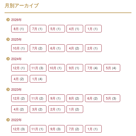
月別アーカイブ
2026年
8月
(1)
7月
(1)
5月
(1)
4月
(1)
1月
(1)
2025年
10月
(1)
7月
(2)
6月
(1)
4月
(2)
2月
(1)
2024年
12月
(1)
11月
(3)
10月
(1)
9月
(1)
7月
(4)
5月
(4)
4月
(2)
1月
(4)
2023年
12月
(2)
11月
(2)
9月
(1)
8月
(2)
6月
(2)
5月
(3)
4月
(2)
3月
(2)
2月
(1)
1月
(2)
2022年
12月
(3)
11月
(1)
9月
(3)
7月
(2)
1月
(1)