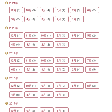
2021年
12月
(1)
10月
(3)
9月
(4)
8月
(2)
7月
(3)
6月
(2)
5月
(2)
4月
(3)
3月
(3)
2月
(2)
1月
(3)
2020年
12月
(1)
11月
(3)
10月
(1)
9月
(4)
6月
(4)
5月
(2)
4月
(4)
3月
(4)
2月
(2)
1月
(4)
2019年
12月
(2)
11月
(3)
10月
(3)
9月
(4)
8月
(4)
7月
(3)
6月
(1)
5月
(2)
4月
(4)
3月
(5)
2月
(4)
1月
(5)
2018年
12月
(2)
10月
(1)
9月
(1)
7月
(2)
6月
(1)
5月
(3)
4月
(5)
3月
(4)
2月
(2)
1月
(3)
2017年
10月
(1)
9月
(2)
2月
(1)
1月
(1)