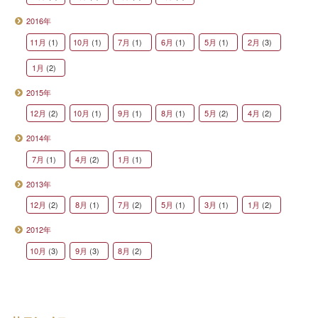
2016年
11月
(1)
10月
(1)
7月
(1)
6月
(1)
5月
(1)
2月
(3)
1月
(2)
2015年
12月
(2)
10月
(1)
9月
(1)
8月
(1)
5月
(2)
4月
(2)
2014年
7月
(1)
4月
(2)
1月
(1)
2013年
12月
(2)
8月
(1)
7月
(2)
5月
(1)
3月
(1)
1月
(2)
2012年
10月
(3)
9月
(3)
8月
(2)